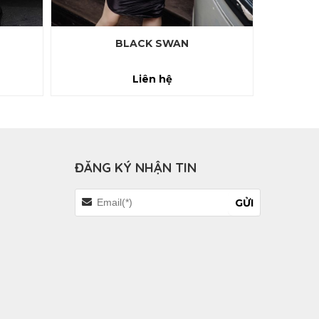
BLACK SWAN
Liên hệ
ĐĂNG KÝ NHẬN TIN