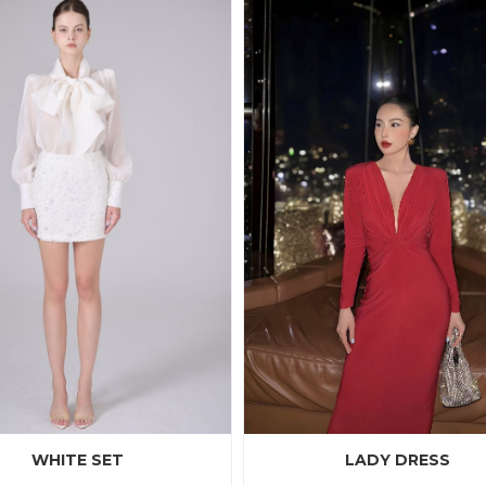
WHITE SET
LADY DRESS