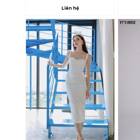
Liên hệ