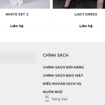
WHITE SET 2
LADY DRESS
Liên hệ
Liên hệ
CHÍNH SÁCH
CHÍNH SÁCH ĐỔI HÀNG
CHÍNH SÁCH BẢO MẬT
ĐIỀU KHOẢN DỊCH VỤ
NGÔN NGỮ
Tiếng Việt