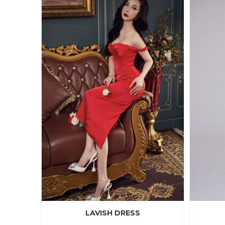
LAVISH DRESS