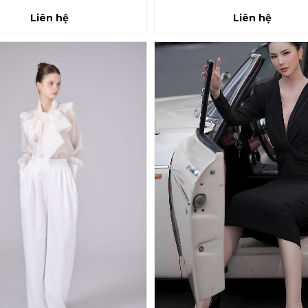
Liên hệ
Liên hệ