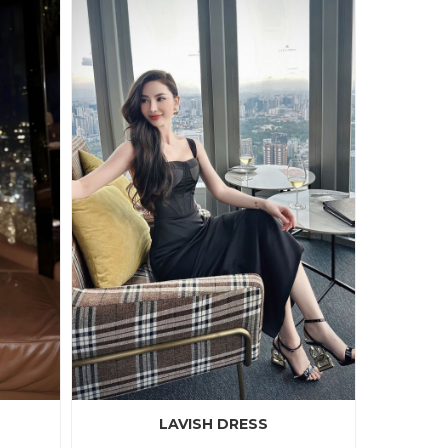
LAVISH DRESS