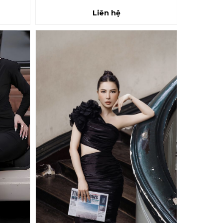
Liên hệ